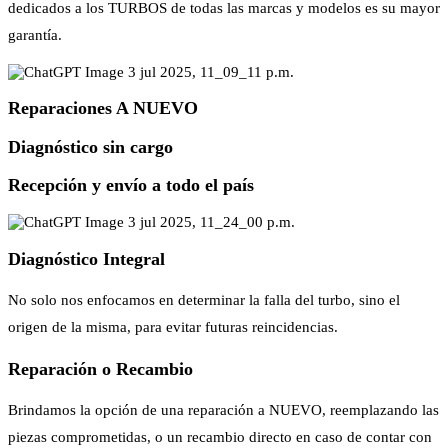
dedicados a los TURBOS de todas las marcas y modelos es su mayor
garantía.
Reparaciones A NUEVO
Diagnóstico sin cargo
Recepción y envío a todo el país
Diagnóstico Integral
No solo nos enfocamos en determinar la falla del turbo, sino el
origen de la misma, para evitar futuras reincidencias.
Reparación o Recambio
Brindamos la opción de una reparación a NUEVO, reemplazando las
piezas comprometidas, o un recambio directo en caso de contar con