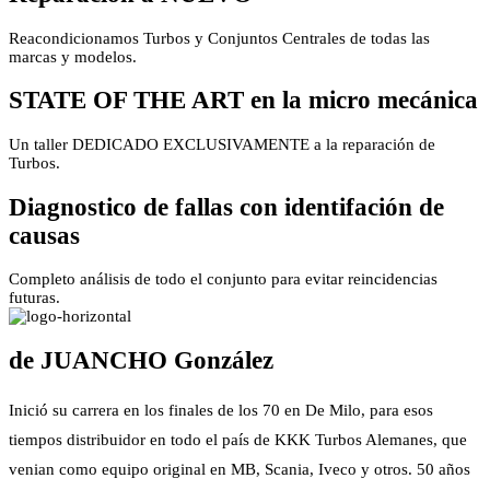
Reacondicionamos Turbos y Conjuntos Centrales de todas las
marcas y modelos.
STATE OF THE ART en la micro mecánica
Un taller DEDICADO EXCLUSIVAMENTE a la reparación de
Turbos.
Diagnostico de fallas con identifación de
causas
Completo análisis de todo el conjunto para evitar reincidencias
futuras.
de JUANCHO González
Inició su carrera en los finales de los 70 en De Milo, para esos
tiempos distribuidor en todo el país de KKK Turbos Alemanes, que
venian como equipo original en MB, Scania, Iveco y otros. 50 años