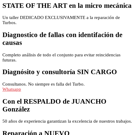
STATE OF THE ART en la micro mecánica
Un taller DEDICADO EXCLUSIVAMENTE a la reparación de
Turbos.
Diagnostico de fallas con identifación de
causas
Completo análisis de todo el conjunto para evitar reincidencias
futuras.
Diagnósito y consultoría SIN CARGO
Consultanos. No siempre es falla del Turbo.
Whatsapp
Con el RESPALDO de JUANCHO
González
50 años de experiencia garantizan la excelencia de nuestros trabajos.
Reparación a NUEVO