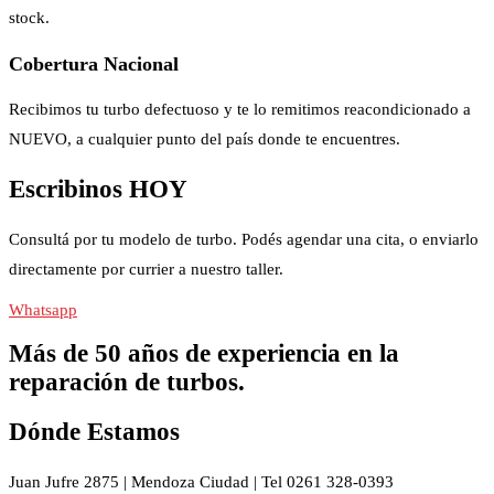
stock.
Cobertura Nacional
Recibimos tu turbo defectuoso y te lo remitimos reacondicionado a
NUEVO, a cualquier punto del país donde te encuentres.
Escribinos HOY
Consultá por tu modelo de turbo. Podés agendar una cita, o enviarlo
directamente por currier a nuestro taller.
Whatsapp
Más de 50 años de experiencia en la
reparación de turbos.
Dónde Estamos
Juan Jufre 2875 | Mendoza Ciudad | Tel 0261 328-0393