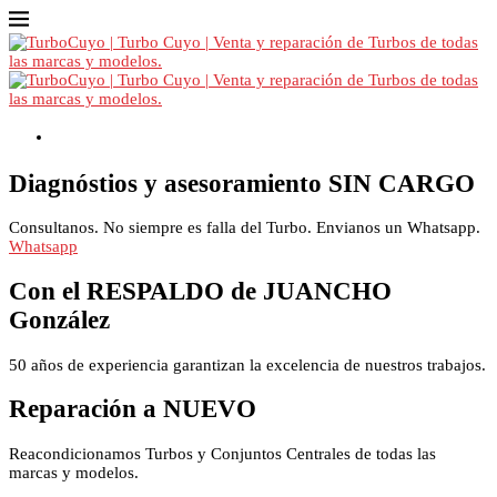
Contacto
Diagnóstios y asesoramiento SIN CARGO
Consultanos. No siempre es falla del Turbo. Envianos un Whatsapp.
Whatsapp
Con el RESPALDO de JUANCHO
González
50 años de experiencia garantizan la excelencia de nuestros trabajos.
Reparación a NUEVO
Reacondicionamos Turbos y Conjuntos Centrales de todas las
marcas y modelos.